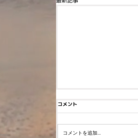
最新記事
コメント
コメントを追加…