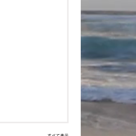
すべて表示