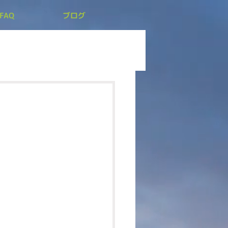
FAQ
ブログ