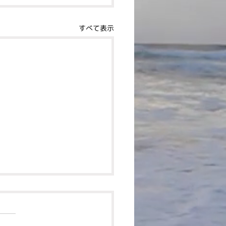
すべて表示