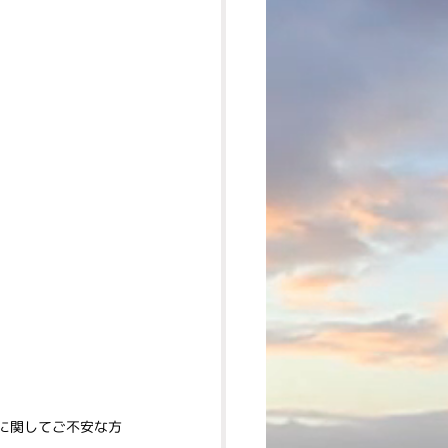
に関してご不安な方