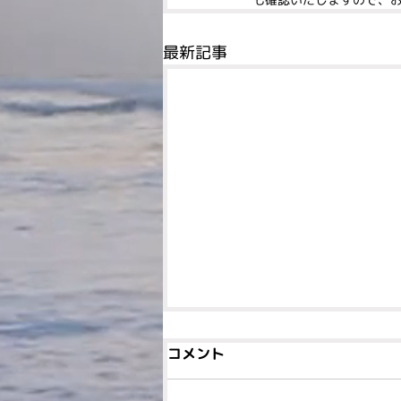
最新記事
コメント