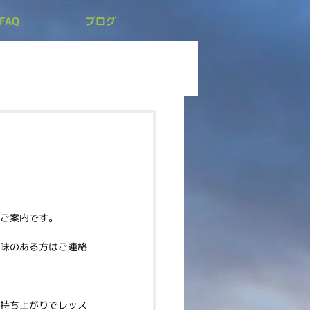
FAQ
ブログ
ご案内です。
味のある方はご連絡
持ち上がりでレッス