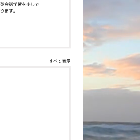
英会話学習を少しで
ります。
すべて表示