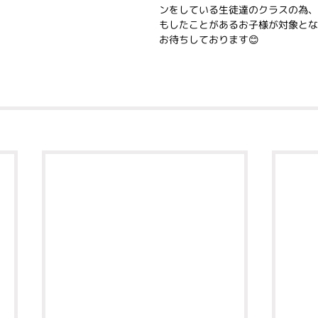
ンをしている生徒達のクラスの為、
もしたことがあるお子様が対象とな
お待ちしております😊