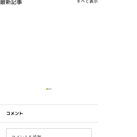
最新記事
すべて表示
コメント