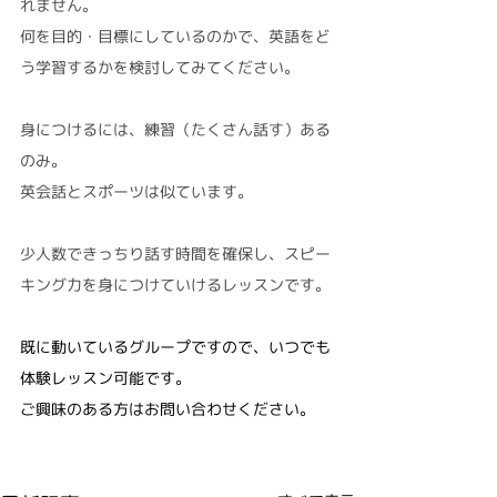
れません。
何を目的・目標にしているのかで、英語をど
う学習するかを検討してみてください。
身につけるには、練習（たくさん話す）ある
のみ。
英会話とスポーツは似ています。
少人数できっちり話す時間を確保し、スピー
キング力を身につけていけるレッスンです。
既に動いているグループですので、いつでも
体験レッスン可能です。
ご興味のある方はお問い合わせください。