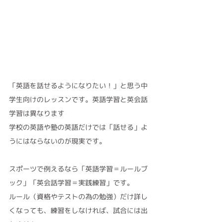
「英語を話せるようになりたい！」と思う中
学生向けのレッスンです。英語学習と英会話
学習は異なります
学校の英語や塾の英語だけでは「話せる」よ
うにはならないのが現実です。
スポーツで例えるなら「英語学習＝ルールブ
ック」「英会話学習＝実践練習」です。
ルール（資格やテストの為の勉強）だけ詳し
くなっても、練習をしなければ、試合には出