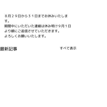
８月２９日から３１日までお休みいたしま
す。
期間中にいただいた連絡は休み明け９月１日
より順にご返信させていただきます。
よろしくお願いいたします。
最新記事
すべて表示