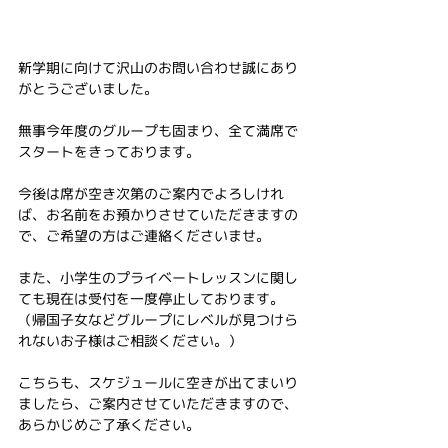
新学期に向けて沢山のお問い合わせ誠にあり
がとうございました。
無事今年度のグループも固まり、全て満席で
スタートをきっております。
今後は席が空き次第のご案内でよろしけれ
ば、お名前をお預かりさせていただきますの
で、ご希望の方はご連絡くださいませ。
また、小学生のプライベートレッスンに関し
ても現在は受付を一度停止しております。
（帰国子女などグループにレベルが見つけら
れないお子様はご相談ください。）
こちらも、スケジュールに空きが出てまいり
ましたら、ご案内させていただきますので、
あらかじめご了承ください。