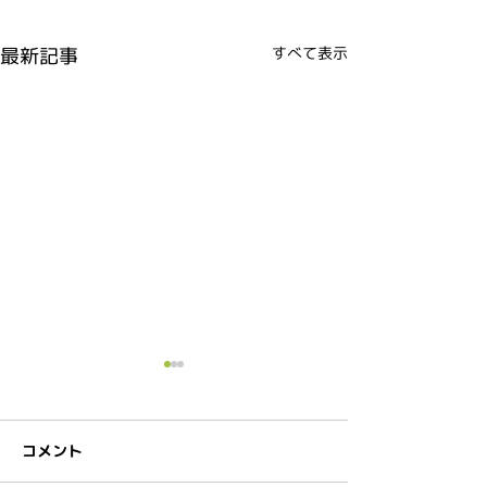
最新記事
すべて表示
コメント