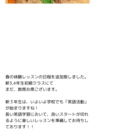
春の体験レッスンの日程を追加致しました。
新3,4年生初級クラスにて
まだ、数席お席ございます。
新３年生は、いよいよ学校でも「英語活動」
が始まりますね！
長い英語学習において、良いスタートが切れ
るように楽しいレッスンを準備してお待ちし
ております！！