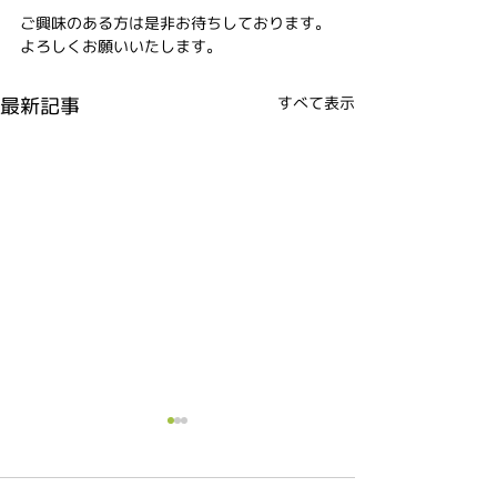
ご興味のある方は是非お待ちしております。
よろしくお願いいたします。
最新記事
すべて表示