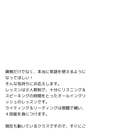
資格だけでなく、本当に英語を使えるように
なってほしい！
そんな気持ちにお応えします。
レッスンは少人数制で、十分にリスニング＆
スピーキングの時間をとったオールイングリ
ッシュのレッスンです。
ライティング＆リーディングは宿題で補い、
４技能を身につけます。
現在も動いているクラスですので、すぐにご