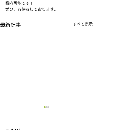
案内可能です！
ぜひ、お待ちしております。
最新記事
すべて表示