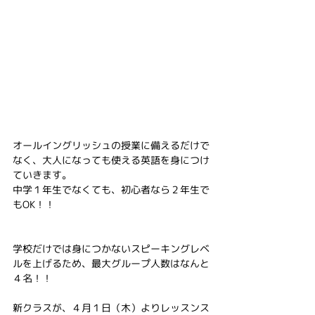
オールイングリッシュの授業に備えるだけで
なく、大人になっても使える英語を身につけ
ていきます。
中学１年生でなくても、初心者なら２年生で
もOK！！
学校だけでは身につかないスピーキングレベ
ルを上げるため、最大グループ人数はなんと
４名！！
新クラスが、４月１日（木）よりレッスンス