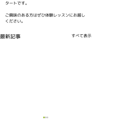
タートです。
ご興味のある方はぜひ体験レッスンにお越し
ください。
最新記事
すべて表示