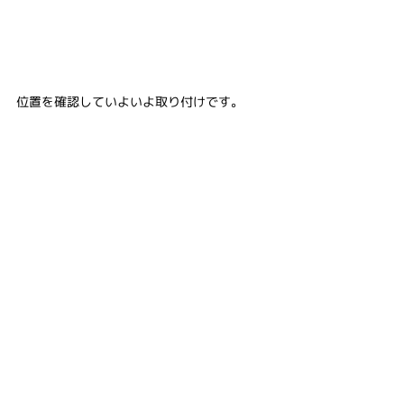
位置を確認していよいよ取り付けです。