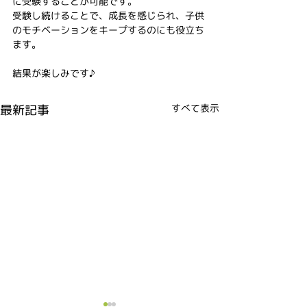
に受験することが可能です。
受験し続けることで、成長を感じられ、子供
のモチベーションをキープするのにも役立ち
ます。
結果が楽しみです♪
最新記事
すべて表示