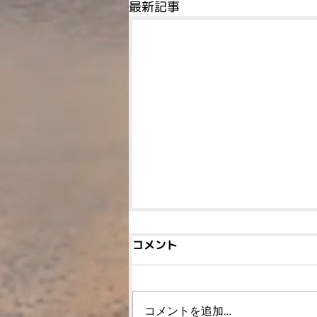
最新記事
コメント
コメントを追加…