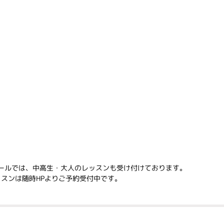
話スクールでは、中高生・大人のレッスンも受け付けております。
スンは随時HPよりご予約受付中です。