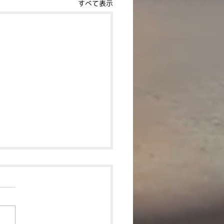
すべて表示