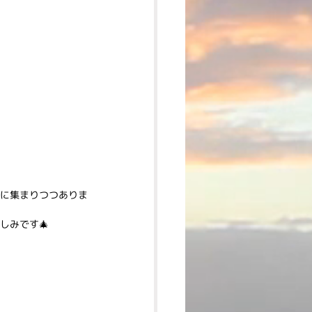
に集まりつつありま
しみです🎄