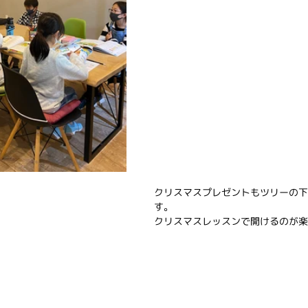
クリスマスプレゼントもツリーの下
す。
クリスマスレッスンで開けるのが楽