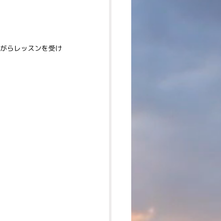
がらレッスンを受け