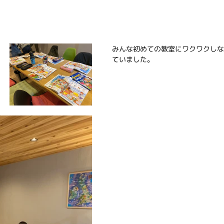
みんな初めての教室にワクワクしな
ていました。