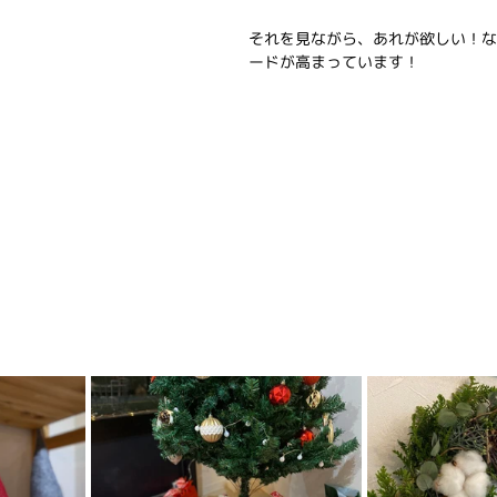
それを見ながら、あれが欲しい！な
ードが高まっています！