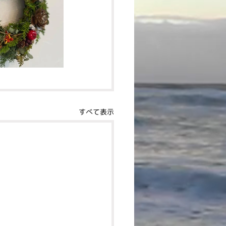
すべて表示