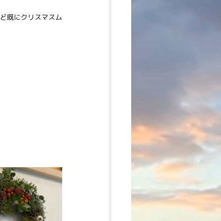
ど既にクリスマスム