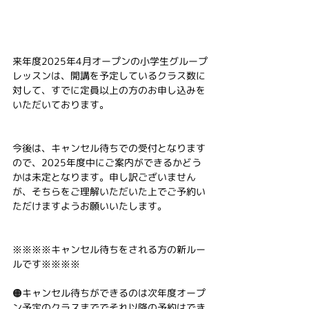
来年度2025年4月オープンの小学生グループ
レッスンは、開講を予定しているクラス数に
対して、すでに定員以上の方のお申し込みを
いただいております。
今後は、キャンセル待ちでの受付となります
ので、2025年度中にご案内ができるかどう
かは未定となります。申し訳ございません
が、そちらをご理解いただいた上でご予約い
ただけますようお願いいたします。
※※※※キャンセル待ちをされる方の新ルー
ルです※※※※
🟠キャンセル待ちができるのは次年度オープ
ン予定のクラスまででそれ以降の予約はでき