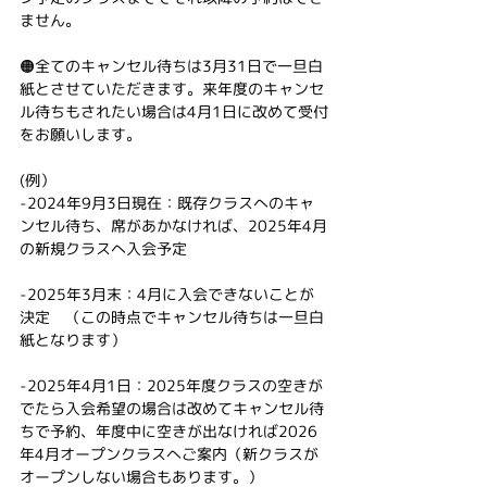
ません。
🟠全てのキャンセル待ちは3月31日で一旦白
紙とさせていただきます。来年度のキャンセ
ル待ちもされたい場合は4月1日に改めて受付
をお願いします。
(例）
-2024年9月3日現在：既存クラスへのキャ
ンセル待ち、席があかなければ、2025年4月
の新規クラスへ入会予定
-2025年3月末：4月に入会できないことが
決定　（この時点でキャンセル待ちは一旦白
紙となります）
-2025年4月1日：2025年度クラスの空きが
でたら入会希望の場合は改めてキャンセル待
ちで予約、年度中に空きが出なければ2026
年4月オープンクラスへご案内（新クラスが
オープンしない場合もあります。）