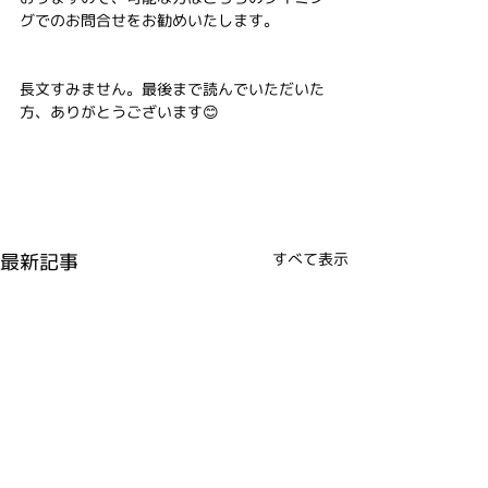
グでのお問合せをお勧めいたします。
長文すみません。最後まで読んでいただいた
方、ありがとうございます😊
最新記事
すべて表示