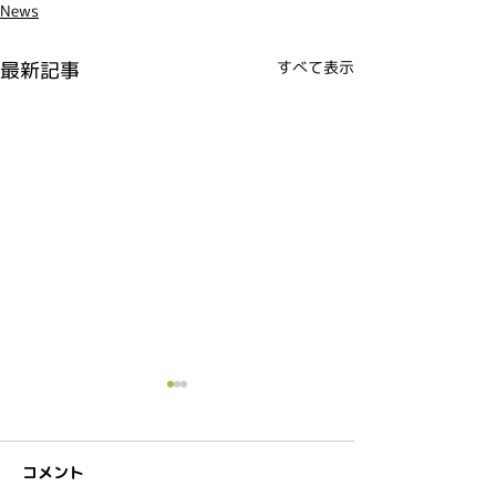
News
最新記事
すべて表示
コメント