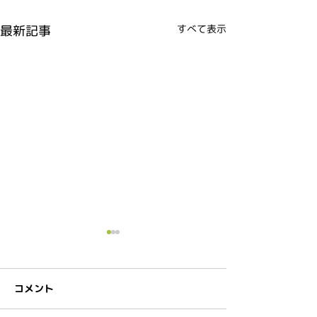
最新記事
すべて表示
コメント